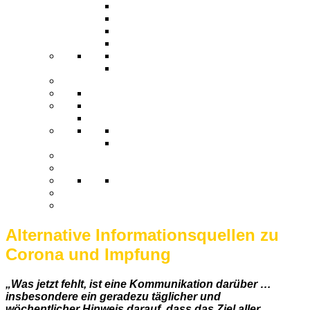
Alternative Informationsquellen zu
Corona und Impfung
„Was jetzt fehlt, ist eine Kommunikation darüber …
insbesondere ein geradezu täglicher und
wöchentlicher Hinweis darauf, dass das Ziel aller