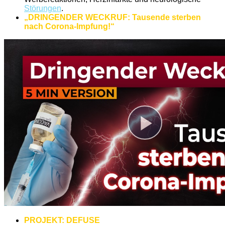
Störungen
.
„DRINGENDER WECKRUF: Tausende sterben
nach Corona-Impfung!“
PROJEKT: DEFUSE