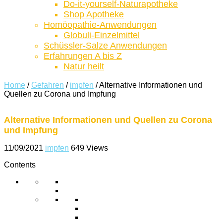
Do-it-yourself-Naturapotheke
Shop Apotheke
Homöopathie-Anwendungen
Globuli-Einzelmittel
Schüssler-Salze Anwendungen
Erfahrungen A bis Z
Natur heilt
Home
/
Gefahren
/
impfen
/
Alternative Informationen und
Quellen zu Corona und Impfung
Alternative Informationen und Quellen zu Corona
und Impfung
11/09/2021
impfen
649 Views
Contents