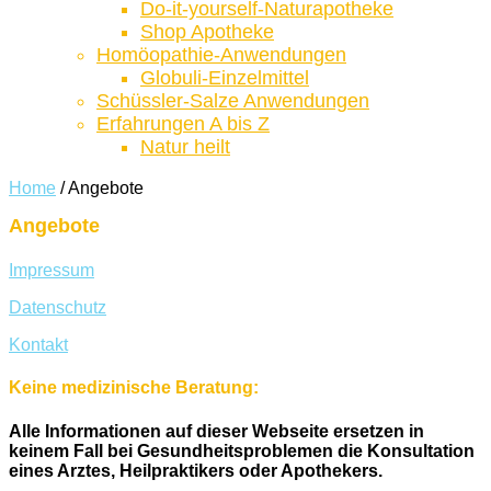
Do-it-yourself-Naturapotheke
Shop Apotheke
Homöopathie-Anwendungen
Globuli-Einzelmittel
Schüssler-Salze Anwendungen
Erfahrungen A bis Z
Natur heilt
Home
/
Angebote
Angebote
Impressum
Datenschutz
Kontakt
Keine medizinische Beratung:
Alle Informationen auf dieser Webseite ersetzen in
keinem Fall bei Gesundheitsproblemen die Konsultation
eines Arztes, Heilpraktikers oder Apothekers.