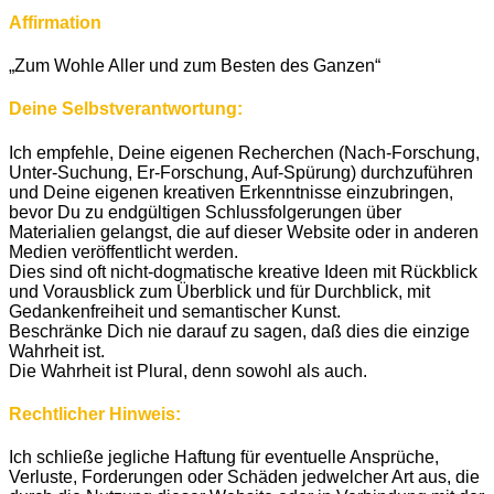
Affirmation
„Zum Wohle Aller und zum Besten des Ganzen“
Deine Selbstverantwortung:
Ich empfehle, Deine eigenen Recherchen (Nach-Forschung,
Unter-Suchung, Er-Forschung, Auf-Spürung) durchzuführen
und Deine eigenen kreativen Erkenntnisse einzubringen,
bevor Du zu endgültigen Schlussfolgerungen über
Materialien gelangst, die auf dieser Website oder in anderen
Medien veröffentlicht werden.
Dies sind oft nicht-dogmatische kreative Ideen mit Rückblick
und Vorausblick zum Überblick und für Durchblick, mit
Gedankenfreiheit und semantischer Kunst.
Beschränke Dich nie darauf zu sagen, daß dies die einzige
Wahrheit ist.
Die Wahrheit ist Plural, denn sowohl als auch.
Rechtlicher Hinweis:
Ich schließe jegliche Haftung für eventuelle Ansprüche,
Verluste, Forderungen oder Schäden jedwelcher Art aus, die