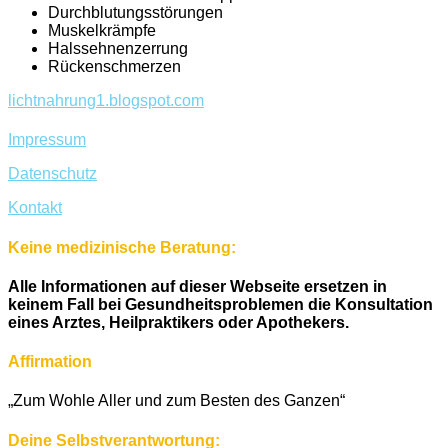
Durchblutungsstörungen
Muskelkrämpfe
Halssehnenzerrung
Rückenschmerzen
lichtnahrung1.blogspot.com
Impressum
Datenschutz
Kontakt
Keine medizinische Beratung:
Alle Informationen auf dieser Webseite ersetzen in
keinem Fall bei Gesundheitsproblemen die Konsultation
eines Arztes, Heilpraktikers oder Apothekers.
Affirmation
„Zum Wohle Aller und zum Besten des Ganzen“
Deine Selbstverantwortung: