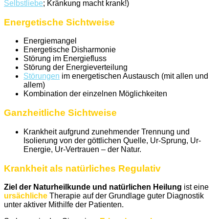
Selbstliebe
; Kränkung macht krank!)
Energetische Sichtweise
Energiemangel
Energetische Disharmonie
Störung im Energiefluss
Störung der Energieverteilung
Störungen
im energetischen Austausch (mit allen und
allem)
Kombination der einzelnen Möglichkeiten
Ganzheitliche Sichtweise
Krankheit aufgrund zunehmender Trennung und
Isolierung von der göttlichen Quelle, Ur-Sprung, Ur-
Energie, Ur-Vertrauen – der Natur.
Krankheit als natürliches Regulativ
Ziel der Naturheilkunde und natürlichen Heilung
ist eine
ursächliche
Therapie auf der Grundlage guter Diagnostik
unter aktiver Mithilfe der Patienten.