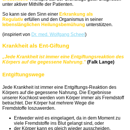
unter aktiver Mithilfe der Patienten.
So kann sie den Sinn einer
Erkrankung als
Regulativ
erfüllen und den Organismus in seiner
lebenslänglichen Heilungsbemühung
unterstützen.
(inspiriert von
Dr. med. Wolfgang Scheel
)
Krankheit als Ent-Giftung
„Jede Krankheit ist immer eine Entgiftungsreaktion des
Körpers auf die gegessene Nahrung.“
(Falk Lange)
Entgiftungswege
Jede Krankheit ist immer eine Entgiftungs-Reaktion des
Körpers auf die gegessene Nahrung. Die Ergebnisse
unserer Kochkost werden vom Körper immer als Fremdstoff
betrachtet. Der Körper hat mehrere Wege die
Fremdstoffe loszuwerden.
Entweder wird es eingelagert, da in dem Moment zu
viele Fremdstoffe ins Blut gelangt sind, oder
der Körper kann es gleich wieder ausscheiden.