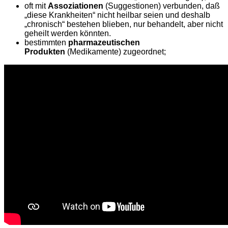
oft mit
Assoziationen
(Suggestionen) verbunden, daß
„diese Krankheiten“ nicht heilbar seien und deshalb
„chronisch“ bestehen blieben, nur behandelt, aber nicht
geheilt werden könnten.
bestimmten
pharmazeutischen
Produkten
(Medikamente) zugeordnet;