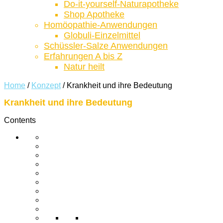
Do-it-yourself-Naturapotheke
Shop Apotheke
Homöopathie-Anwendungen
Globuli-Einzelmittel
Schüssler-Salze Anwendungen
Erfahrungen A bis Z
Natur heilt
Home
/
Konzept
/
Krankheit und ihre Bedeutung
Krankheit und ihre Bedeutung
Contents