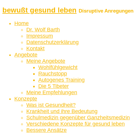
bewußt gesund leben
Disruptive Anregungen 
Home
Dr. Wolf Barth
Impressum
Datenschutzerklärung
Kontakt
Angebote
Meine Angebote
Wohlfühlgewicht
Rauchstopp
Autogenes Training
Die 5 Tibeter
Meine Empfehlungen
Konzepte
Was ist Gesundheit?
Krankheit und ihre Bedeutung
Schulmedizin gegenüber Ganzheitsmedizin
Verschiedene Konzepte für gesund leben
Bessere Ansätze