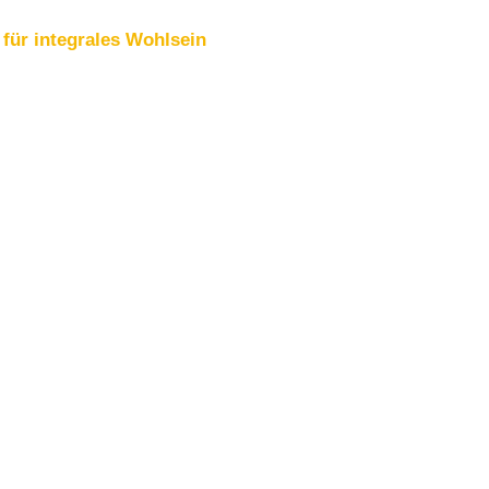
für integrales Wohlsein