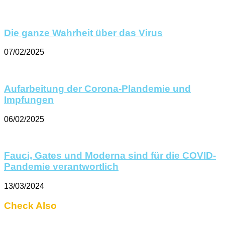
Die ganze Wahrheit über das Virus
07/02/2025
Aufarbeitung der Corona-Plandemie und
Impfungen
06/02/2025
Fauci, Gates und Moderna sind für die COVID-
Pandemie verantwortlich
13/03/2024
Check Also