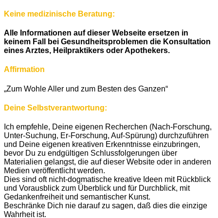
Keine medizinische Beratung:
Alle Informationen auf dieser Webseite ersetzen in
keinem Fall bei Gesundheitsproblemen die Konsultation
eines Arztes, Heilpraktikers oder Apothekers.
Affirmation
„Zum Wohle Aller und zum Besten des Ganzen“
Deine Selbstverantwortung:
Ich empfehle, Deine eigenen Recherchen (Nach-Forschung,
Unter-Suchung, Er-Forschung, Auf-Spürung) durchzuführen
und Deine eigenen kreativen Erkenntnisse einzubringen,
bevor Du zu endgültigen Schlussfolgerungen über
Materialien gelangst, die auf dieser Website oder in anderen
Medien veröffentlicht werden.
Dies sind oft nicht-dogmatische kreative Ideen mit Rückblick
und Vorausblick zum Überblick und für Durchblick, mit
Gedankenfreiheit und semantischer Kunst.
Beschränke Dich nie darauf zu sagen, daß dies die einzige
Wahrheit ist.