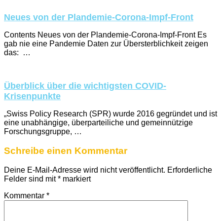
Neues von der Plandemie-Corona-Impf-Front
Contents Neues von der Plandemie-Corona-Impf-Front Es
gab nie eine Pandemie Daten zur Übersterblichkeit zeigen
das: …
Überblick über die wichtigsten COVID-
Krisenpunkte
„Swiss Policy Research (SPR) wurde 2016 gegründet und ist
eine unabhängige, überparteiliche und gemeinnützige
Forschungsgruppe, …
Schreibe einen Kommentar
Deine E-Mail-Adresse wird nicht veröffentlicht.
Erforderliche
Felder sind mit
*
markiert
Kommentar
*