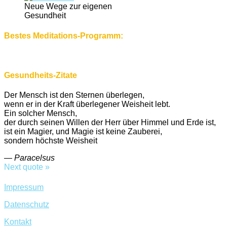
Neue Wege zur eigenen
Gesundheit
Bestes Meditations-Programm:
Gesundheits-Zitate
Der Mensch ist den Sternen überlegen,
wenn er in der Kraft überlegener Weisheit lebt.
Ein solcher Mensch,
der durch seinen Willen der Herr über Himmel und Erde ist,
ist ein Magier, und Magie ist keine Zauberei,
sondern höchste Weisheit
—
Paracelsus
Next quote »
Impressum
Datenschutz
Kontakt