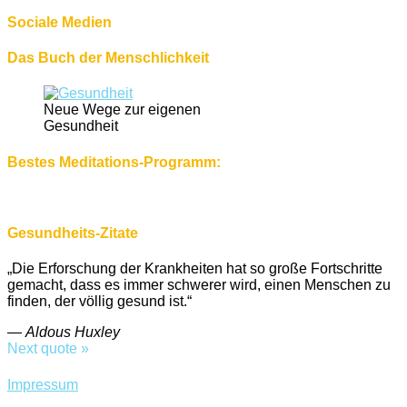
Sociale Medien
Das Buch der Menschlichkeit
Neue Wege zur eigenen
Gesundheit
Bestes Meditations-Programm:
Gesundheits-Zitate
„Die Erforschung der Krankheiten hat so große Fortschritte
gemacht, dass es immer schwerer wird, einen Menschen zu
finden, der völlig gesund ist.“
—
Aldous Huxley
Next quote »
Impressum