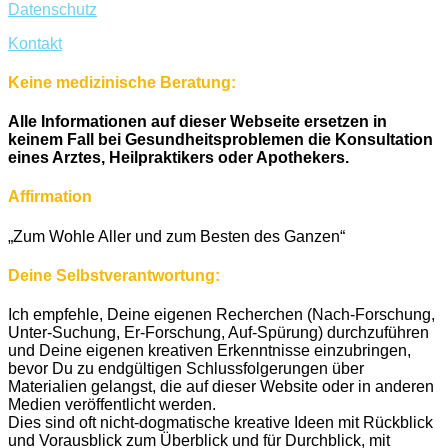
Datenschutz
Kontakt
Keine medizinische Beratung:
Alle Informationen auf dieser Webseite ersetzen in
keinem Fall bei Gesundheitsproblemen die Konsultation
eines Arztes, Heilpraktikers oder Apothekers.
Affirmation
„Zum Wohle Aller und zum Besten des Ganzen“
Deine Selbstverantwortung:
Ich empfehle, Deine eigenen Recherchen (Nach-Forschung,
Unter-Suchung, Er-Forschung, Auf-Spürung) durchzuführen
und Deine eigenen kreativen Erkenntnisse einzubringen,
bevor Du zu endgültigen Schlussfolgerungen über
Materialien gelangst, die auf dieser Website oder in anderen
Medien veröffentlicht werden.
Dies sind oft nicht-dogmatische kreative Ideen mit Rückblick
und Vorausblick zum Überblick und für Durchblick, mit