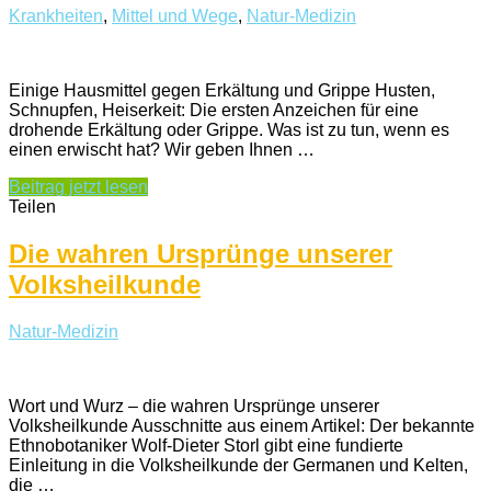
Krankheiten
,
Mittel und Wege
,
Natur-Medizin
Einige Hausmittel gegen Erkältung und Grippe Husten,
Schnupfen, Heiserkeit: Die ersten Anzeichen für eine
drohende Erkältung oder Grippe. Was ist zu tun, wenn es
einen erwischt hat? Wir geben Ihnen …
Beitrag jetzt lesen
Teilen
Die wahren Ursprünge unserer
Volksheilkunde
Natur-Medizin
Wort und Wurz – die wahren Ursprünge unserer
Volksheilkunde Ausschnitte aus einem Artikel: Der bekannte
Ethnobotaniker Wolf-Dieter Storl gibt eine fundierte
Einleitung in die Volksheilkunde der Germanen und Kelten,
die …