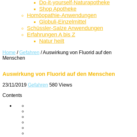
Do-it-yourself-Naturapotheke
Shop Apotheke
Homöopathie-Anwendungen
Globuli-Einzelmittel
Schüssler-Salze Anwendungen
Erfahrungen A bis Z
Natur heilt
Home
/
Gefahren
/
Auswirkung von Fluorid auf den
Menschen
Auswirkung von Fluorid auf den Menschen
23/11/2019
Gefahren
580 Views
Contents