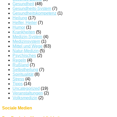
Gesundheit
(48)
Gesundheits-System
(7)
Gesundheitskompetenz
(1)
Heilung
(17)
Helfer, Heiler
(7)
Humor
(1)
Krankheiten
(5)
Medizin-System
(4)
Medizinsystem
(1)
Mittel und Wege
(63)
Natur-Medizin
(5)
Psychisches
(2)
Regeln
(4)
Rußland
(7)
Selbstheilung
(7)
Spiritualität
(8)
Stress
(4)
Tipps
(14)
Uncategorized
(19)
Veranstaltungen
(2)
Volksmedizin
(2)
Sociale Medien