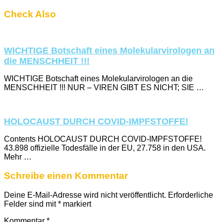
Check Also
WICHTIGE Botschaft eines Molekularvirologen an
die MENSCHHEIT !!!
WICHTIGE Botschaft eines Molekularvirologen an die
MENSCHHEIT !!! NUR – VIREN GIBT ES NICHT; SIE …
HOLOCAUST DURCH COVID-IMPFSTOFFE!
Contents HOLOCAUST DURCH COVID-IMPFSTOFFE!
43.898 offizielle Todesfälle in der EU, 27.758 in den USA.
Mehr …
Schreibe einen Kommentar
Deine E-Mail-Adresse wird nicht veröffentlicht.
Erforderliche
Felder sind mit
*
markiert
Kommentar
*