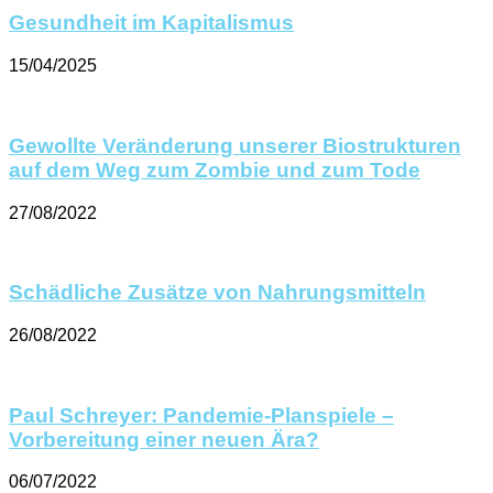
Gesundheit im Kapitalismus
15/04/2025
Gewollte Veränderung unserer Biostrukturen
auf dem Weg zum Zombie und zum Tode
27/08/2022
Schädliche Zusätze von Nahrungsmitteln
26/08/2022
Paul Schreyer: Pandemie-Planspiele –
Vorbereitung einer neuen Ära?
06/07/2022