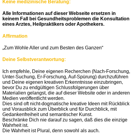
Keine medizinische Beratung:
Alle Informationen auf dieser Webseite ersetzen in
keinem Fall bei Gesundheitsproblemen die Konsultation
eines Arztes, Heilpraktikers oder Apothekers.
Affirmation
„Zum Wohle Aller und zum Besten des Ganzen“
Deine Selbstverantwortung:
Ich empfehle, Deine eigenen Recherchen (Nach-Forschung,
Unter-Suchung, Er-Forschung, Auf-Spürung) durchzuführen
und Deine eigenen kreativen Erkenntnisse einzubringen,
bevor Du zu endgültigen Schlussfolgerungen über
Materialien gelangst, die auf dieser Website oder in anderen
Medien veröffentlicht werden.
Dies sind oft nicht-dogmatische kreative Ideen mit Rückblick
und Vorausblick zum Überblick und für Durchblick, mit
Gedankenfreiheit und semantischer Kunst.
Beschränke Dich nie darauf zu sagen, daß dies die einzige
Wahrheit ist.
Die Wahrheit ist Plural, denn sowohl als auch.