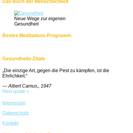
Das Buch der Menschlichkeit
Neue Wege zur eigenen
Gesundheit
Bestes Meditations-Programm:
Gesundheits-Zitate
„Die einzige Art, gegen die Pest zu kämpfen, ist die
Ehrlichkeit.“
—
Albert Camus,, 1947
Next quote »
Impressum
Datenschutz
Kontakt