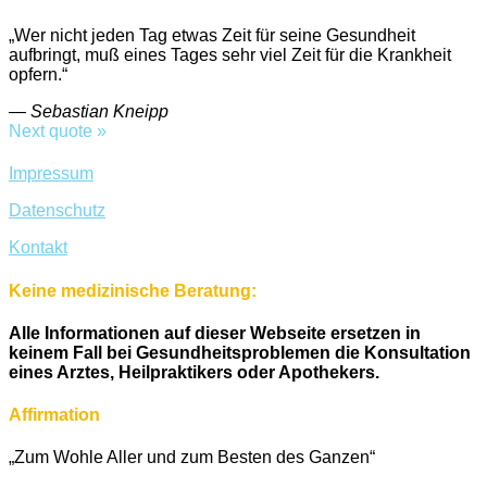
„Wer nicht jeden Tag etwas Zeit für seine Gesundheit
aufbringt, muß eines Tages sehr viel Zeit für die Krankheit
opfern.“
—
Sebastian Kneipp
Next quote »
Impressum
Datenschutz
Kontakt
Keine medizinische Beratung:
Alle Informationen auf dieser Webseite ersetzen in
keinem Fall bei Gesundheitsproblemen die Konsultation
eines Arztes, Heilpraktikers oder Apothekers.
Affirmation
„Zum Wohle Aller und zum Besten des Ganzen“