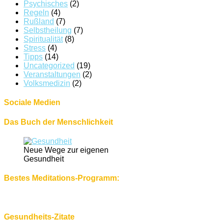
Psychisches
(2)
Regeln
(4)
Rußland
(7)
Selbstheilung
(7)
Spiritualität
(8)
Stress
(4)
Tipps
(14)
Uncategorized
(19)
Veranstaltungen
(2)
Volksmedizin
(2)
Sociale Medien
Das Buch der Menschlichkeit
Neue Wege zur eigenen
Gesundheit
Bestes Meditations-Programm:
Gesundheits-Zitate