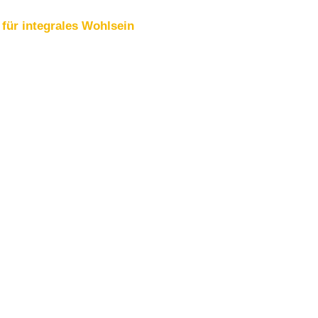
für integrales Wohlsein