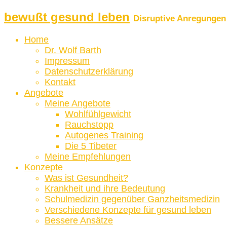
bewußt gesund leben
Disruptive Anregungen 
Home
Dr. Wolf Barth
Impressum
Datenschutzerklärung
Kontakt
Angebote
Meine Angebote
Wohlfühlgewicht
Rauchstopp
Autogenes Training
Die 5 Tibeter
Meine Empfehlungen
Konzepte
Was ist Gesundheit?
Krankheit und ihre Bedeutung
Schulmedizin gegenüber Ganzheitsmedizin
Verschiedene Konzepte für gesund leben
Bessere Ansätze