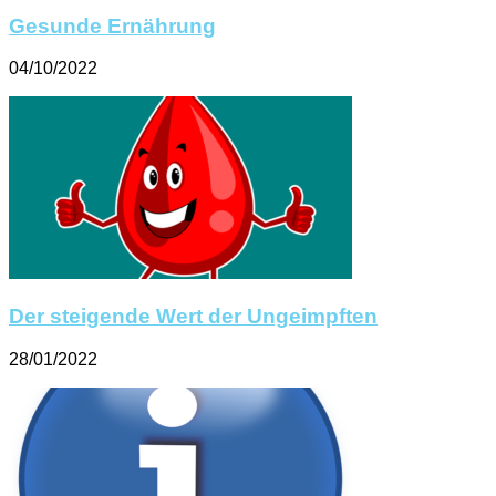
Gesunde Ernährung
04/10/2022
Der steigende Wert der Ungeimpften
28/01/2022