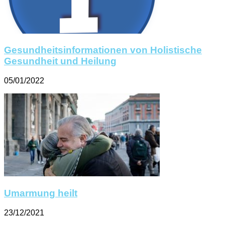
Gesundheitsinformationen von Holistische
Gesundheit und Heilung
05/01/2022
Umarmung heilt
23/12/2021