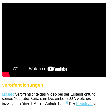
Veröffentlichungen
Mosaro
veröffentlichte das Video bei der Ersteinrichtung
seines YouTube-Kanals im Dezember 2007, welches
[3]
inzwischen über 1 Million Aufrufe hat.
Der
Reupload
von