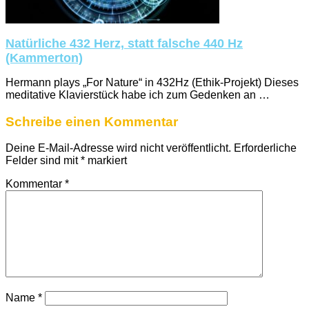
Natürliche 432 Herz, statt falsche 440 Hz
(Kammerton)
Hermann plays „For Nature“ in 432Hz (Ethik-Projekt) Dieses
meditative Klavierstück habe ich zum Gedenken an …
Schreibe einen Kommentar
Deine E-Mail-Adresse wird nicht veröffentlicht.
Erforderliche
Felder sind mit
*
markiert
Kommentar
*
Name
*