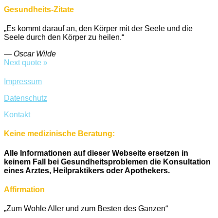
Gesundheits-Zitate
„Es kommt darauf an, den Körper mit der Seele und die
Seele durch den Körper zu heilen.“
—
Oscar Wilde
Next quote »
Impressum
Datenschutz
Kontakt
Keine medizinische Beratung:
Alle Informationen auf dieser Webseite ersetzen in
keinem Fall bei Gesundheitsproblemen die Konsultation
eines Arztes, Heilpraktikers oder Apothekers.
Affirmation
„Zum Wohle Aller und zum Besten des Ganzen“