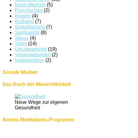
Natur-Medizin
(5)
Psychisches
(2)
Regeln
(4)
Rußland
(7)
Selbstheilung
(7)
Spiritualität
(8)
Stress
(4)
Tipps
(14)
Uncategorized
(19)
Veranstaltungen
(2)
Volksmedizin
(2)
Sociale Medien
Das Buch der Menschlichkeit
Neue Wege zur eigenen
Gesundheit
Bestes Meditations-Programm: