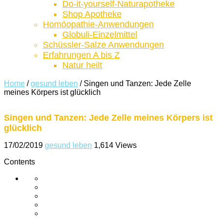
Do-it-yourself-Naturapotheke
Shop Apotheke
Homöopathie-Anwendungen
Globuli-Einzelmittel
Schüssler-Salze Anwendungen
Erfahrungen A bis Z
Natur heilt
Home
/
gesund leben
/
Singen und Tanzen: Jede Zelle
meines Körpers ist glücklich
Singen und Tanzen: Jede Zelle meines Körpers ist
glücklich
17/02/2019
gesund leben
1,614 Views
Contents