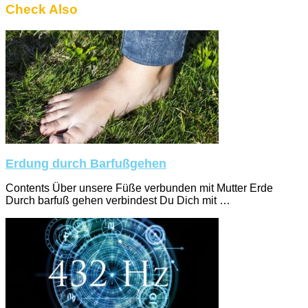
Check Also
Erdung durch Barfußgehen
Contents Über unsere Füße verbunden mit Mutter Erde
Durch barfuß gehen verbindest Du Dich mit …