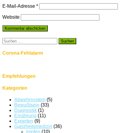
E-Mail-Adresse
*
Website
Suchen
nach:
Corona-Fehlalarm
Empfehlungen
Kategorien
Abwehrsystem
(5)
Bewußtsein
(33)
Diagnostik
(1)
Ernährung
(11)
Experten
(9)
Ganzheitsmedizin
(36)
Impfen
(10)