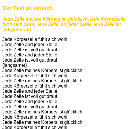
Der Test ist einfach
Jede Zelle meines Körpers ist glücklich, jede Körperzelle
fühlt sich wohl. Jede Zelle, an jeder Stelle, jede Zelle ist
voll gut drauf.
Jede Körperzelle fühlt sich wohl
Jede Zelle and jeder Stelle
Jede Zelle ist voll gut drauf
Jede Zelle and jeder Stelle
Jede Zelle ist voll gut drauf
(langsamer)
Jede Zelle meines Körpers ist glücklich
Jede Körperzelle fühlt sich wohl
Jede Zelle meines Körpers ist glücklich
Jede Körperzelle fühlt sich wohl
Jede Zelle and jeder Stelle
Jede Zelle ist voll gut drauf
Jede Zelle and jeder Stelle
Jede Zelle ist voll gut drauf
Jede Zelle meines Körpers ist glücklich
Jede Körperzelle fühlt sich wohl
Jede Zelle meines Körpers ist glücklich
Jede Körperzelle fühlt sich wohl