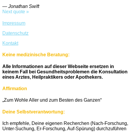
—
Jonathan Swift
Next quote »
Impressum
Datenschutz
Kontakt
Keine medizinische Beratung:
Alle Informationen auf dieser Webseite ersetzen in
keinem Fall bei Gesundheitsproblemen die Konsultation
eines Arztes, Heilpraktikers oder Apothekers.
Affirmation
„Zum Wohle Aller und zum Besten des Ganzen“
Deine Selbstverantwortung:
Ich empfehle, Deine eigenen Recherchen (Nach-Forschung,
Unter-Suchung, Er-Forschung, Auf-Spürung) durchzuführen