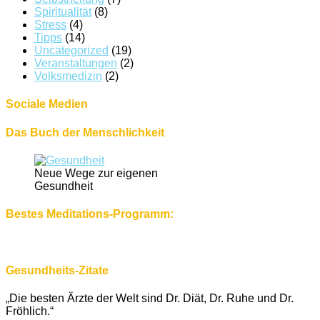
Spiritualität
(8)
Stress
(4)
Tipps
(14)
Uncategorized
(19)
Veranstaltungen
(2)
Volksmedizin
(2)
Sociale Medien
Das Buch der Menschlichkeit
Neue Wege zur eigenen
Gesundheit
Bestes Meditations-Programm:
Gesundheits-Zitate
„Die besten Ärzte der Welt sind Dr. Diät, Dr. Ruhe und Dr.
Fröhlich.“