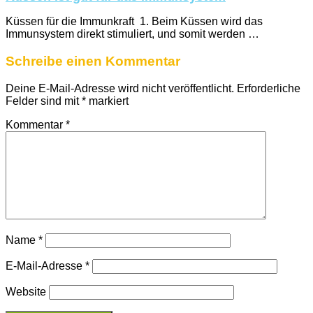
Küssen für die Immunkraft 1. Beim Küssen wird das
Immunsystem direkt stimuliert, und somit werden …
Schreibe einen Kommentar
Deine E-Mail-Adresse wird nicht veröffentlicht.
Erforderliche
Felder sind mit
*
markiert
Kommentar
*
Name
*
E-Mail-Adresse
*
Website