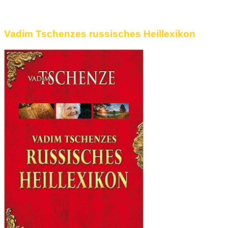
Vadim Tschenzes russisches Heillexikon