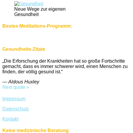
Neue Wege zur eigenen
Gesundheit
Bestes Meditations-Programm:
Gesundheits-Zitate
„Die Erforschung der Krankheiten hat so große Fortschritte
gemacht, dass es immer schwerer wird, einen Menschen zu
finden, der völlig gesund ist.“
—
Aldous Huxley
Next quote »
Impressum
Datenschutz
Kontakt
Keine medizinische Beratung: