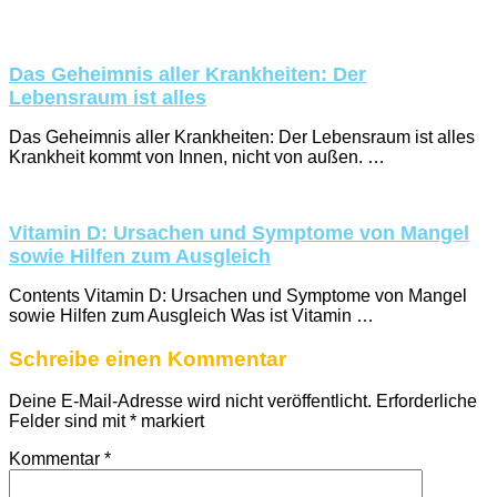
Das Geheimnis aller Krankheiten: Der
Lebensraum ist alles
Das Geheimnis aller Krankheiten: Der Lebensraum ist alles
Krankheit kommt von Innen, nicht von außen. …
Vitamin D: Ursachen und Symptome von Mangel
sowie Hilfen zum Ausgleich
Contents Vitamin D: Ursachen und Symptome von Mangel
sowie Hilfen zum Ausgleich Was ist Vitamin …
Schreibe einen Kommentar
Deine E-Mail-Adresse wird nicht veröffentlicht.
Erforderliche
Felder sind mit
*
markiert
Kommentar
*