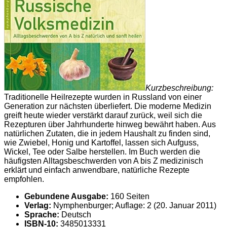
Kurzbeschreibung:
Traditionelle Heilrezepte wurden in Russland von einer
Generation zur nächsten überliefert. Die moderne Medizin
greift heute wieder verstärkt darauf zurück, weil sich die
Rezepturen über Jahrhunderte hinweg bewährt haben. Aus
natürlichen Zutaten, die in jedem Haushalt zu finden sind,
wie Zwiebel, Honig und Kartoffel, lassen sich Aufguss,
Wickel, Tee oder Salbe herstellen. Im Buch werden die
häufigsten Alltagsbeschwerden von A bis Z medizinisch
erklärt und einfach anwendbare, natürliche Rezepte
empfohlen.
Gebundene Ausgabe:
160 Seiten
Verlag:
Nymphenburger; Auflage: 2 (20. Januar 2011)
Sprache:
Deutsch
ISBN-10:
3485013331