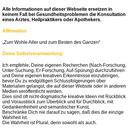
Alle Informationen auf dieser Webseite ersetzen in
keinem Fall bei Gesundheitsproblemen die Konsultation
eines Arztes, Heilpraktikers oder Apothekers.
Affirmation
„Zum Wohle Aller und zum Besten des Ganzen“
Deine Selbstverantwortung:
Ich empfehle, Deine eigenen Recherchen (Nach-Forschung,
Unter-Suchung, Er-Forschung, Auf-Spürung) durchzuführen
und Deine eigenen kreativen Erkenntnisse einzubringen,
bevor Du zu endgültigen Schlussfolgerungen über
Materialien gelangst, die auf dieser Website oder in anderen
Medien veröffentlicht werden.
Dies sind oft nicht-dogmatische kreative Ideen mit Rückblick
und Vorausblick zum Überblick und für Durchblick, mit
Gedankenfreiheit und semantischer Kunst.
Beschränke Dich nie darauf zu sagen, daß dies die einzige
Wahrheit ist.
Die Wahrheit ist Plural, denn sowohl als auch.