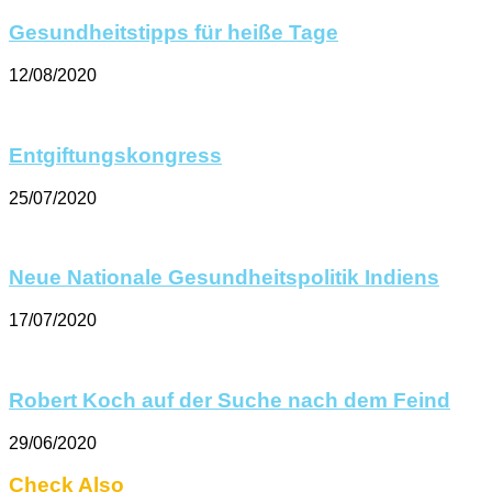
Gesundheitstipps für heiße Tage
12/08/2020
Entgiftungskongress
25/07/2020
Neue Nationale Gesundheitspolitik Indiens
17/07/2020
Robert Koch auf der Suche nach dem Feind
29/06/2020
Check Also