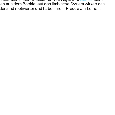
iken aus dem Booklet auf das limbische System wirken das
der sind motivierter und haben mehr Freude am Lernen,