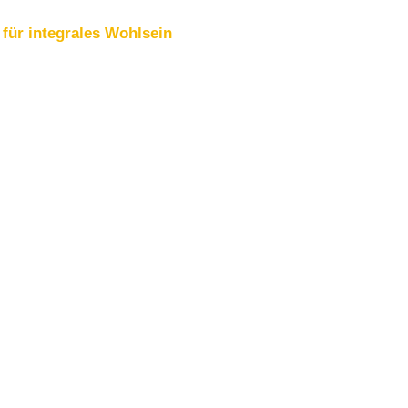
für integrales Wohlsein