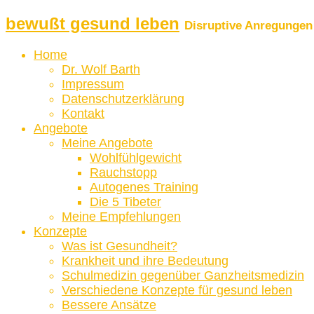
bewußt gesund leben
Disruptive Anregungen 
Home
Dr. Wolf Barth
Impressum
Datenschutzerklärung
Kontakt
Angebote
Meine Angebote
Wohlfühlgewicht
Rauchstopp
Autogenes Training
Die 5 Tibeter
Meine Empfehlungen
Konzepte
Was ist Gesundheit?
Krankheit und ihre Bedeutung
Schulmedizin gegenüber Ganzheitsmedizin
Verschiedene Konzepte für gesund leben
Bessere Ansätze