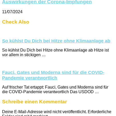
Auswirkungen der Corona-Impfungen
11/07/2024
Check Also
So kühlst Du Dich bei Hitze ohne Klimaanlage ab
So kühlst Du Dich bei Hitze ohne Klimaanlage ab Hitze ist
vor allem in stickigen …
Fauci, Gates und Moderna sind für die COVID-
Pandemie verantwortlich
Auf frischer Tat ertappt: Fauci, Gates und Moderna sind für
die COVID-Pandemie verantwortlich Das USDOD …
Schreibe einen Kommentar
Deine E-Mail-Adresse wird nicht veröffentlicht.
Erforderliche