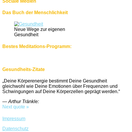
Sociale Medien
Das Buch der Menschlichkeit
Neue Wege zur eigenen
Gesundheit
Bestes Meditations-Programm:
Gesundheits-Zitate
„Deine Körperenergie bestimmt Deine Gesundheit
gleichwohl wie Deine Emotionen über Frequenzen und
Schwingungen auf Deine Körperzellen geprägt werden.“
—
Arthur Tränkle:
Next quote »
Impressum
Datenschutz