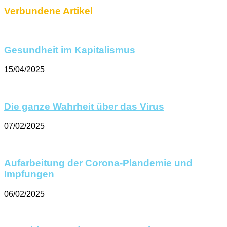
Verbundene Artikel
Gesundheit im Kapitalismus
15/04/2025
Die ganze Wahrheit über das Virus
07/02/2025
Aufarbeitung der Corona-Plandemie und
Impfungen
06/02/2025