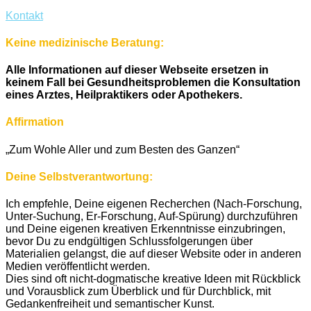
Kontakt
Keine medizinische Beratung:
Alle Informationen auf dieser Webseite ersetzen in
keinem Fall bei Gesundheitsproblemen die Konsultation
eines Arztes, Heilpraktikers oder Apothekers.
Affirmation
„Zum Wohle Aller und zum Besten des Ganzen“
Deine Selbstverantwortung:
Ich empfehle, Deine eigenen Recherchen (Nach-Forschung,
Unter-Suchung, Er-Forschung, Auf-Spürung) durchzuführen
und Deine eigenen kreativen Erkenntnisse einzubringen,
bevor Du zu endgültigen Schlussfolgerungen über
Materialien gelangst, die auf dieser Website oder in anderen
Medien veröffentlicht werden.
Dies sind oft nicht-dogmatische kreative Ideen mit Rückblick
und Vorausblick zum Überblick und für Durchblick, mit
Gedankenfreiheit und semantischer Kunst.