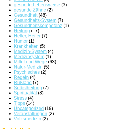
gesunde Lebensweise
(3)
gesunde Zähne
(2)
Gesundheit
(48)
Gesundheits-System
(7)
Gesundheitskompetenz
(1)
Heilung
(17)
Helfer, Heiler
(7)
Humor
(1)
Krankheiten
(5)
Medizin-System
(4)
Medizinsystem
(1)
Mittel und Wege
(63)
Natur-Medizin
(5)
Psychisches
(2)
Regeln
(4)
Rußland
(7)
Selbstheilung
(7)
Spiritualität
(8)
Stress
(4)
Tipps
(14)
Uncategorized
(19)
Veranstaltungen
(2)
Volksmedizin
(2)