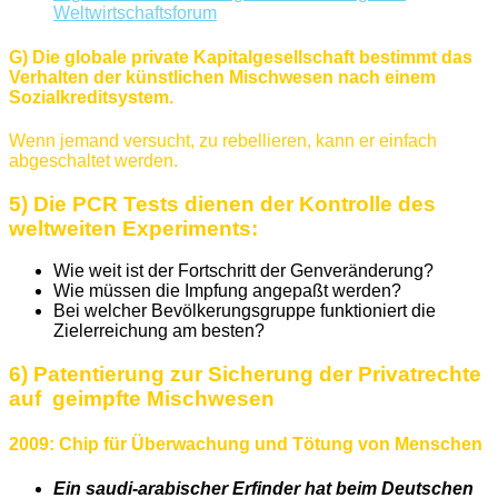
Weltwirtschaftsforum
G) Die globale private Kapitalgesellschaft bestimmt das
Verhalten der künstlichen Mischwesen nach einem
Sozialkreditsystem.
Wenn jemand versucht, zu rebellieren, kann er einfach
abgeschaltet werden.
5) Die PCR Tests dienen der Kontrolle des
weltweiten Experiments:
Wie weit ist der Fortschritt der Genveränderung?
Wie müssen die Impfung angepaßt werden?
Bei welcher Bevölkerungsgruppe funktioniert die
Zielerreichung am besten?
6) Patentierung zur Sicherung der Privatrechte
auf geimpfte Mischwesen
2009:
Chip für Überwachung und Tötung von Menschen
Ein saudi-arabischer Erfinder hat beim Deutschen