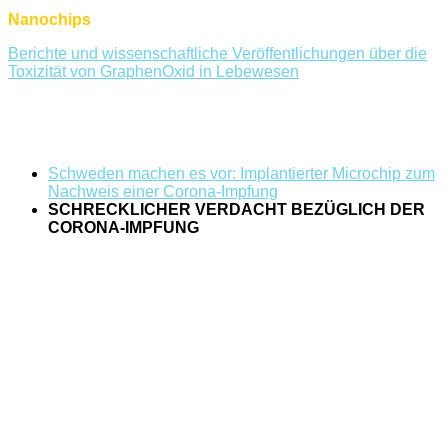
Nanochips
Berichte und wissenschaftliche Veröffentlichungen über die
Toxizität von GraphenOxid in Lebewesen
Schweden machen es vor: Implantierter Microchip zum
Nachweis einer Corona-Impfung
SCHRECKLICHER VERDACHT BEZÜGLICH DER
CORONA-IMPFUNG