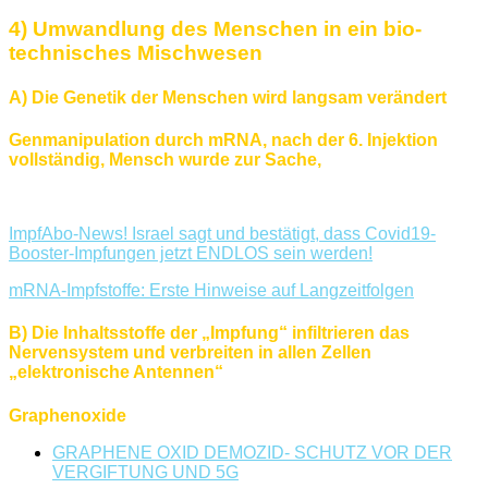
4) Umwandlung des Menschen in ein bio-
technisches Mischwesen
A) Die
Genetik der Menschen wird langsam verändert
Genmanipulation durch mRNA, nach der 6. Injektion
vollständig, Mensch wurde zur Sache,
ImpfAbo-News! Israel sagt und bestätigt, dass Covid19-
Booster-Impfungen jetzt ENDLOS sein werden!
mRNA-Impfstoffe: Erste Hinweise auf Langzeitfolgen
B) Die Inhaltsstoffe der „Impfung“ infiltrieren das
Nervensystem und verbreiten in allen Zellen
„elektronische Antennen“
Graphenoxide
GRAPHENE OXID DEMOZID- SCHUTZ VOR DER
VERGIFTUNG UND 5G