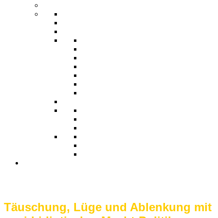
Täuschung, Lüge und Ablenkung mit