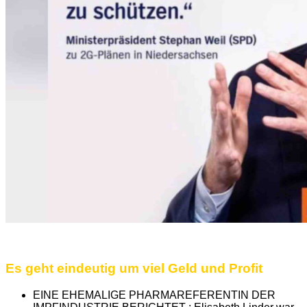
Es geht eindeutig um viel Geld und Profit
EINE EHEMALIGE PHARMAREFERENTIN DER