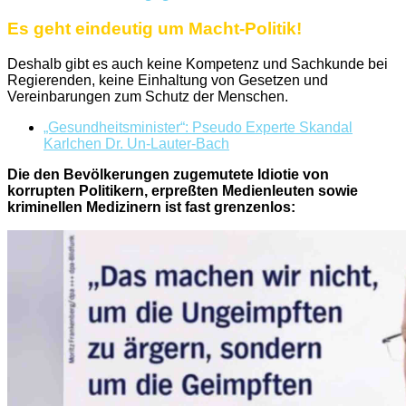
Es geht eindeutig um Macht-Politik!
Deshalb gibt es auch keine Kompetenz und Sachkunde bei
Regierenden, keine Einhaltung von Gesetzen und
Vereinbarungen zum Schutz der Menschen.
„Gesundheitsminister“: Pseudo Experte Skandal
Karlchen Dr. Un-Lauter-Bach
Die den Bevölkerungen zugemutete Idiotie von
korrupten Politikern, erpreßten Medienleuten sowie
kriminellen Medizinern ist fast grenzenlos: