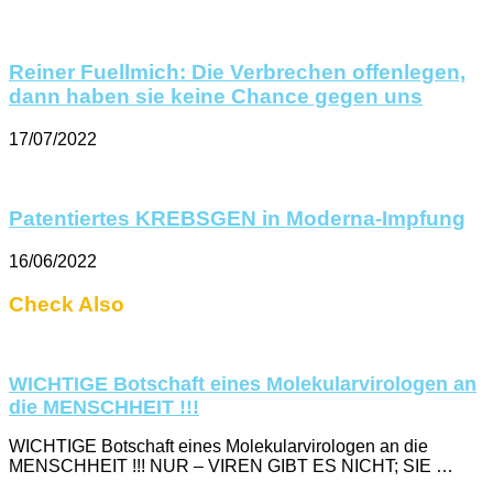
Reiner Fuellmich: Die Verbrechen offenlegen,
dann haben sie keine Chance gegen uns
17/07/2022
Patentiertes KREBSGEN in Moderna-Impfung
16/06/2022
Check Also
WICHTIGE Botschaft eines Molekularvirologen an
die MENSCHHEIT !!!
WICHTIGE Botschaft eines Molekularvirologen an die
MENSCHHEIT !!! NUR – VIREN GIBT ES NICHT; SIE …