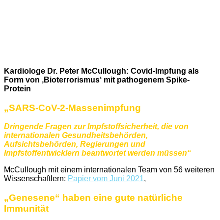
Kardiologe Dr. Peter McCullough: Covid-Impfung als
Form von ‚Bioterrorismus‘ mit pathogenem Spike-
Protein
„SARS-CoV-2-Massenimpfung
Dringende Fragen zur Impfstoffsicherheit, die von
internationalen Gesundheitsbehörden,
Aufsichtsbehörden, Regierungen und
Impfstoffentwicklern beantwortet werden müssen“
McCullough mit einem internationalen Team von 56 weiteren
Wissenschaftlern:
Papier vom Juni 2021
,
„Genesene“ haben eine gute natürliche
Immunität