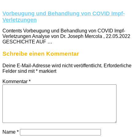
Vorbeugung und Behandlung von COVID Impf-
Verletzungen
Contents Vorbeugung und Behandlung von COVID Impf-
Verletzungen Analyse von Dr. Joseph Mercola , 22.05.2022
GESCHICHTE AUF …
Schreibe einen Kommentar
Deine E-Mail-Adresse wird nicht veröffentlicht.
Erforderliche
Felder sind mit
*
markiert
Kommentar
*
Name
*