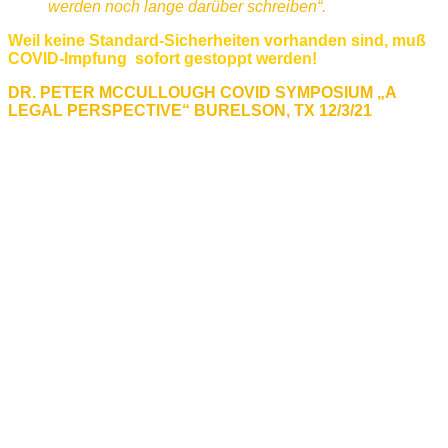
werden noch lange darüber schreiben“.
Weil keine Standard-Sicherheiten vorhanden sind, muß
COVID-Impfung sofort gestoppt werden!
DR. PETER MCCULLOUGH COVID SYMPOSIUM „A
LEGAL PERSPECTIVE“ BURELSON, TX 12/3/21