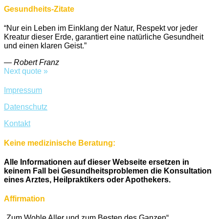
Gesundheits-Zitate
“Nur ein Leben im Einklang der Natur, Respekt vor jeder
Kreatur dieser Erde, garantiert eine natürliche Gesundheit
und einen klaren Geist.”
—
Robert Franz
Next quote »
Impressum
Datenschutz
Kontakt
Keine medizinische Beratung:
Alle Informationen auf dieser Webseite ersetzen in
keinem Fall bei Gesundheitsproblemen die Konsultation
eines Arztes, Heilpraktikers oder Apothekers.
Affirmation
„Zum Wohle Aller und zum Besten des Ganzen“