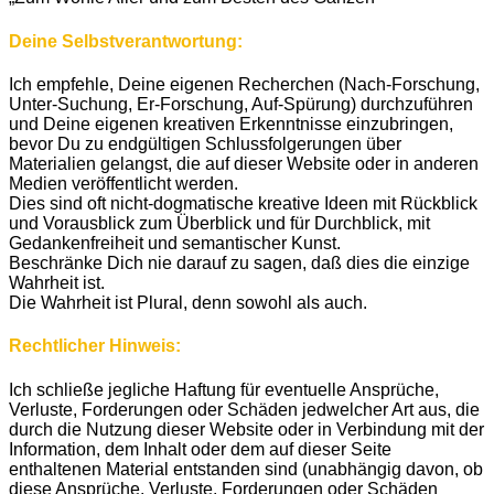
Deine Selbstverantwortung:
Ich empfehle, Deine eigenen Recherchen (Nach-Forschung,
Unter-Suchung, Er-Forschung, Auf-Spürung) durchzuführen
und Deine eigenen kreativen Erkenntnisse einzubringen,
bevor Du zu endgültigen Schlussfolgerungen über
Materialien gelangst, die auf dieser Website oder in anderen
Medien veröffentlicht werden.
Dies sind oft nicht-dogmatische kreative Ideen mit Rückblick
und Vorausblick zum Überblick und für Durchblick, mit
Gedankenfreiheit und semantischer Kunst.
Beschränke Dich nie darauf zu sagen, daß dies die einzige
Wahrheit ist.
Die Wahrheit ist Plural, denn sowohl als auch.
Rechtlicher Hinweis:
Ich schließe jegliche Haftung für eventuelle Ansprüche,
Verluste, Forderungen oder Schäden jedwelcher Art aus, die
durch die Nutzung dieser Website oder in Verbindung mit der
Information, dem Inhalt oder dem auf dieser Seite
enthaltenen Material entstanden sind (unabhängig davon, ob
diese Ansprüche, Verluste, Forderungen oder Schäden