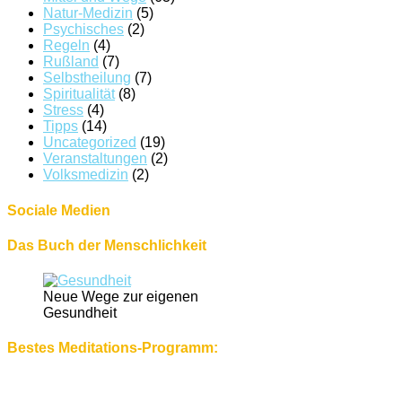
Natur-Medizin
(5)
Psychisches
(2)
Regeln
(4)
Rußland
(7)
Selbstheilung
(7)
Spiritualität
(8)
Stress
(4)
Tipps
(14)
Uncategorized
(19)
Veranstaltungen
(2)
Volksmedizin
(2)
Sociale Medien
Das Buch der Menschlichkeit
Neue Wege zur eigenen
Gesundheit
Bestes Meditations-Programm: