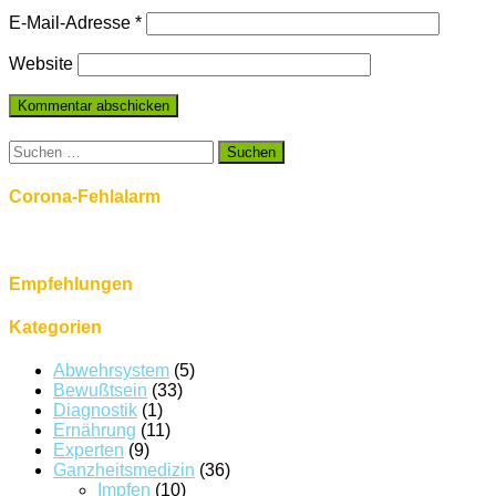
E-Mail-Adresse
*
Website
Suchen
nach:
Corona-Fehlalarm
Empfehlungen
Kategorien
Abwehrsystem
(5)
Bewußtsein
(33)
Diagnostik
(1)
Ernährung
(11)
Experten
(9)
Ganzheitsmedizin
(36)
Impfen
(10)