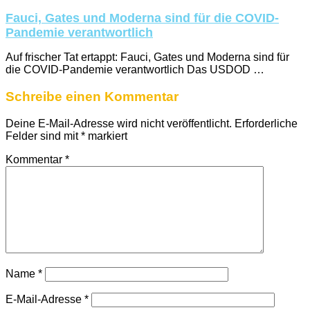
Fauci, Gates und Moderna sind für die COVID-
Pandemie verantwortlich
Auf frischer Tat ertappt: Fauci, Gates und Moderna sind für
die COVID-Pandemie verantwortlich Das USDOD …
Schreibe einen Kommentar
Deine E-Mail-Adresse wird nicht veröffentlicht.
Erforderliche
Felder sind mit
*
markiert
Kommentar
*
Name
*
E-Mail-Adresse
*