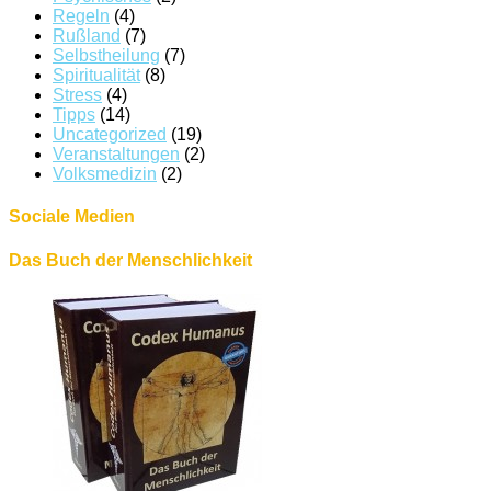
Regeln
(4)
Rußland
(7)
Selbstheilung
(7)
Spiritualität
(8)
Stress
(4)
Tipps
(14)
Uncategorized
(19)
Veranstaltungen
(2)
Volksmedizin
(2)
Sociale Medien
Das Buch der Menschlichkeit