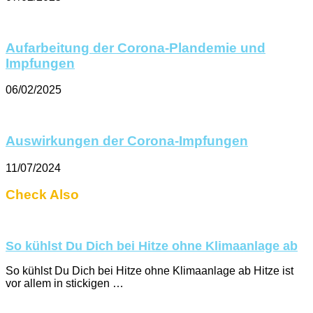
Aufarbeitung der Corona-Plandemie und
Impfungen
06/02/2025
Auswirkungen der Corona-Impfungen
11/07/2024
Check Also
So kühlst Du Dich bei Hitze ohne Klimaanlage ab
So kühlst Du Dich bei Hitze ohne Klimaanlage ab Hitze ist
vor allem in stickigen …