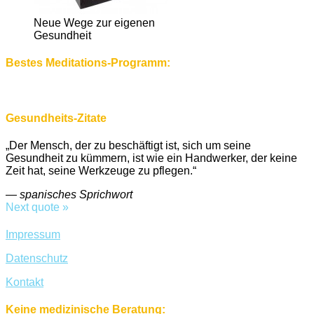
Neue Wege zur eigenen
Gesundheit
Bestes Meditations-Programm:
Gesundheits-Zitate
„Der Mensch, der zu beschäftigt ist, sich um seine
Gesundheit zu kümmern, ist wie ein Handwerker, der keine
Zeit hat, seine Werkzeuge zu pflegen.“
—
spanisches Sprichwort
Next quote »
Impressum
Datenschutz
Kontakt
Keine medizinische Beratung: