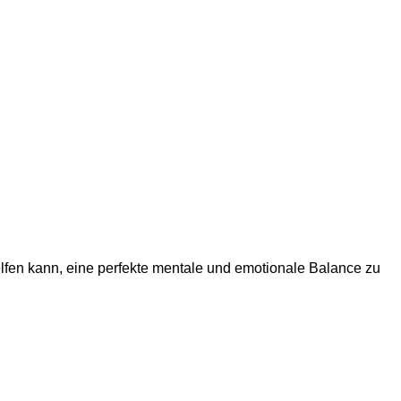
elfen kann, eine perfekte mentale und emotionale Balance zu