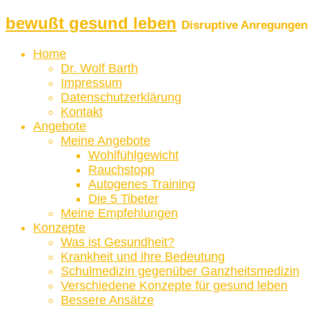
bewußt gesund leben
Disruptive Anregungen 
Home
Dr. Wolf Barth
Impressum
Datenschutzerklärung
Kontakt
Angebote
Meine Angebote
Wohlfühlgewicht
Rauchstopp
Autogenes Training
Die 5 Tibeter
Meine Empfehlungen
Konzepte
Was ist Gesundheit?
Krankheit und ihre Bedeutung
Schulmedizin gegenüber Ganzheitsmedizin
Verschiedene Konzepte für gesund leben
Bessere Ansätze