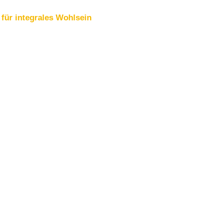
für integrales Wohlsein