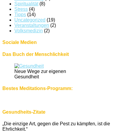
Spiritualität
(8)
Stress
(4)
Tipps
(14)
Uncategorized
(19)
Veranstaltungen
(2)
Volksmedizin
(2)
Sociale Medien
Das Buch der Menschlichkeit
Neue Wege zur eigenen
Gesundheit
Bestes Meditations-Programm:
Gesundheits-Zitate
„Die einzige Art, gegen die Pest zu kämpfen, ist die
Ehrlichkeit.“