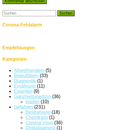
Suchen
nach:
Corona-Fehlalarm
Empfehlungen
Kategorien
Abwehrsystem
(5)
Bewußtsein
(33)
Diagnostik
(1)
Ernährung
(11)
Experten
(9)
Ganzheitsmedizin
(36)
Impfen
(10)
Gefahren
(231)
Bestrahlung
(18)
Chemtrails
(1)
Corona-Virus
(36)
Digitalisierung
(1)