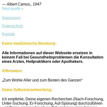
—
Albert Camus,, 1947
Next quote »
Impressum
Datenschutz
Kontakt
Keine medizinische Beratung:
Alle Informationen auf dieser Webseite ersetzen in
keinem Fall bei Gesundheitsproblemen die Konsultation
eines Arztes, Heilpraktikers oder Apothekers.
Affirmation
„Zum Wohle Aller und zum Besten des Ganzen“
Deine Selbstverantwortung:
Ich empfehle, Deine eigenen Recherchen (Nach-Forschung,
Unter-Suchung, Er-Forschung, Auf-Spürung) durchzuführen