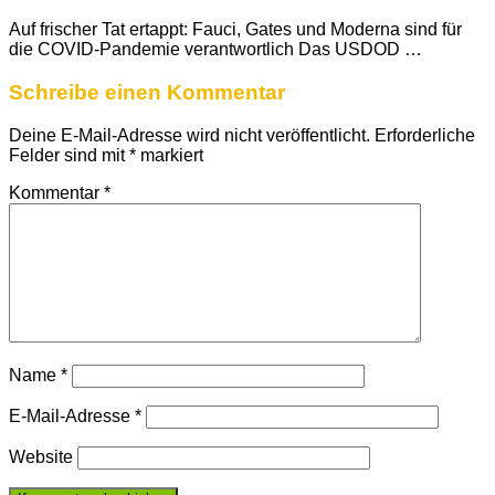
Auf frischer Tat ertappt: Fauci, Gates und Moderna sind für
die COVID-Pandemie verantwortlich Das USDOD …
Schreibe einen Kommentar
Deine E-Mail-Adresse wird nicht veröffentlicht.
Erforderliche
Felder sind mit
*
markiert
Kommentar
*
Name
*
E-Mail-Adresse
*
Website