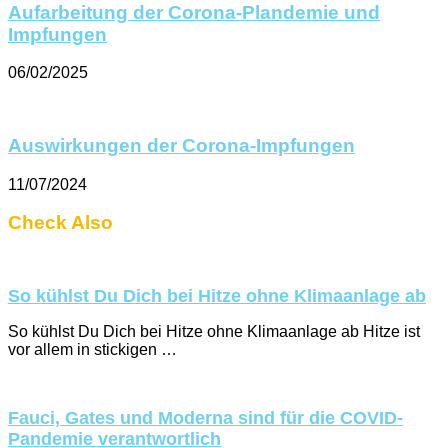
Aufarbeitung der Corona-Plandemie und
Impfungen
06/02/2025
Auswirkungen der Corona-Impfungen
11/07/2024
Check Also
So kühlst Du Dich bei Hitze ohne Klimaanlage ab
So kühlst Du Dich bei Hitze ohne Klimaanlage ab Hitze ist
vor allem in stickigen …
Fauci, Gates und Moderna sind für die COVID-
Pandemie verantwortlich