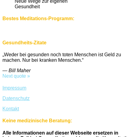
Neue Wege zur eigenen
Gesundheit
Bestes Meditations-Programm:
Gesundheits-Zitate
„Weder bei gesunden noch toten Menschen ist Geld zu
machen. Nur bei kranken Menschen.“
—
Bill Maher
Next quote »
Impressum
Datenschutz
Kontakt
Keine medizinische Beratung:
Alle Informationen auf dieser Webseite ersetzen in