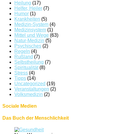
Heilung
(17)
Helfer, Heiler
(7)
Humor
(1)
Krankheiten
(5)
Medizin-System
(4)
Medizinsystem
(1)
Mittel und Wege
(63)
Natur-Medizin
(5)
Psychisches
(2)
Regeln
(4)
Rußland
(7)
Selbstheilung
(7)
Spiritualität
(8)
Stress
(4)
Tipps
(14)
Uncategorized
(19)
Veranstaltungen
(2)
Volksmedizin
(2)
Sociale Medien
Das Buch der Menschlichkeit