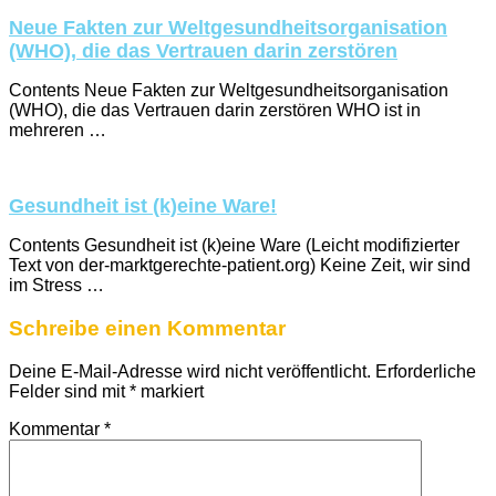
Neue Fakten zur Weltgesundheitsorganisation
(WHO), die das Vertrauen darin zerstören
Contents Neue Fakten zur Weltgesundheitsorganisation
(WHO), die das Vertrauen darin zerstören WHO ist in
mehreren …
Gesundheit ist (k)eine Ware!
Contents Gesundheit ist (k)eine Ware (Leicht modifizierter
Text von der-marktgerechte-patient.org) Keine Zeit, wir sind
im Stress …
Schreibe einen Kommentar
Deine E-Mail-Adresse wird nicht veröffentlicht.
Erforderliche
Felder sind mit
*
markiert
Kommentar
*