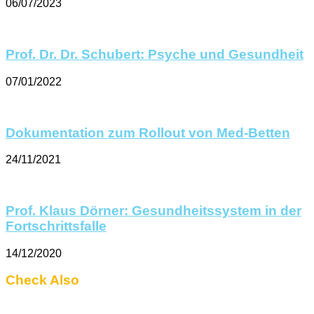
06/07/2023
Prof. Dr. Dr. Schubert: Psyche und Gesundheit
07/01/2022
Dokumentation zum Rollout von Med-Betten
24/11/2021
Prof. Klaus Dörner: Gesundheitssystem in der
Fortschrittsfalle
14/12/2020
Check Also