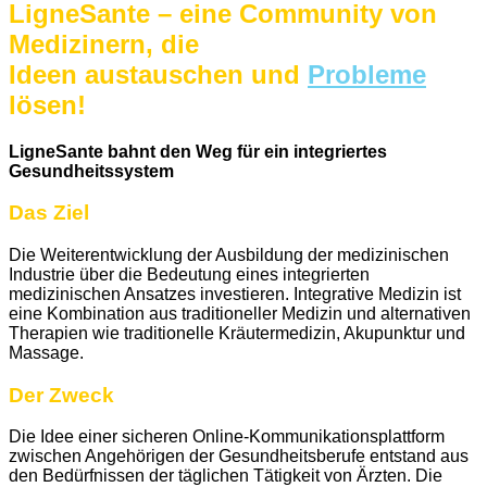
LigneSante – eine Community von
Medizinern, die
Ideen austauschen und
Probleme
lösen!
LigneSante bahnt den Weg für ein integriertes
Gesundheitssystem
Das Ziel
Die Weiterentwicklung der Ausbildung der medizinischen
Industrie über die Bedeutung eines integrierten
medizinischen Ansatzes investieren. Integrative Medizin ist
eine Kombination aus traditioneller Medizin und alternativen
Therapien wie traditionelle Kräutermedizin, Akupunktur und
Massage.
Der Zweck
Die Idee einer sicheren Online-Kommunikationsplattform
zwischen Angehörigen der Gesundheitsberufe entstand aus
den Bedürfnissen der täglichen Tätigkeit von Ärzten. Die