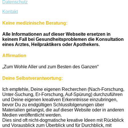
Datenschutz
Kontakt
Keine medizinische Beratung:
Alle Informationen auf dieser Webseite ersetzen in
keinem Fall bei Gesundheitsproblemen die Konsultation
eines Arztes, Heilpraktikers oder Apothekers.
Affirmation
„Zum Wohle Aller und zum Besten des Ganzen“
Deine Selbstverantwortung:
Ich empfehle, Deine eigenen Recherchen (Nach-Forschung,
Unter-Suchung, Er-Forschung, Auf-Spürung) durchzuführen
und Deine eigenen kreativen Erkenntnisse einzubringen,
bevor Du zu endgültigen Schlussfolgerungen über
Materialien gelangst, die auf dieser Website oder in anderen
Medien veröffentlicht werden.
Dies sind oft nicht-dogmatische kreative Ideen mit Rückblick
und Vorausblick zum Überblick und für Durchblick, mit