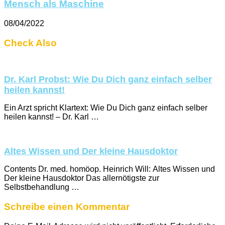
Mensch als Maschine
08/04/2022
Check Also
Dr. Karl Probst: Wie Du Dich ganz einfach selber
heilen kannst!
Ein Arzt spricht Klartext: Wie Du Dich ganz einfach selber
heilen kannst! – Dr. Karl …
Altes Wissen und Der kleine Hausdoktor
Contents Dr. med. homöop. Heinrich Will: Altes Wissen und
Der kleine Hausdoktor Das allernötigste zur
Selbstbehandlung …
Schreibe einen Kommentar