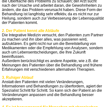
die Oberfläche des Problems zu schauen; der Arzt sucht
nach der Ursache und arbeitet daran, die Gewohnheiten zu
ändern, die das Problem verursacht haben. Diese Form der
Behandlung ist langfristig sehr effektiv, da es nicht nur zur
Heilung, sondern auch zur Verbesserung der Lebensqualität
der Patienten kommt.
2. Der Patient kennt alle Abläufe
Die Integrative Medizin versucht, den Patienten zum Partner
zu machen und ihn über alles, was passieren wird,
aufzuklären. Es geht nicht nur um die Bereitstellung von
Medikamenten oder die Empfehlung von Analysen, sondern
auch um Lebensentscheidungen, die Ihre Zukunft
beeinflussen.
Außerdem berücksichtigt es andere Aspekte, wie z.B. die
Meinungen des Patienten über die Behandlung und frühere
Erfahrungen mit verschiedenen alternativen Therapien.
3. Ruhiger Ablauf
Anstatt den Patienten mit vielen Veränderungen,
Informationen und Behandlungen zu überfordern, agiert der
Spezialist Schritt für Schritt. So kann sich der Patient an die
Veränderungen anpassen und die Behandlung besser
akzeptieren.