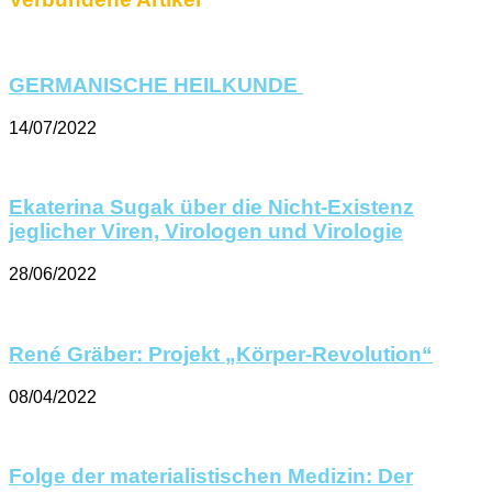
GERMANISCHE HEILKUNDE
14/07/2022
Ekaterina Sugak über die Nicht-Existenz
jeglicher Viren, Virologen und Virologie
28/06/2022
René Gräber: Projekt „Körper-Revolution“
08/04/2022
Folge der materialistischen Medizin: Der