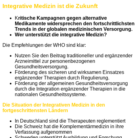
Integrative Medizin ist die Zukunft
K
ritische Kampagnen gegen alternative
Medikamente widersprechen den fortschrittlichsten
Trends in der globalen medizinischen Versorgung.
Wer unterstützt die integrative Medizin?
Die Empfehlungen der WHO sind klar:
Nutzen Sie den Beitrag traditioneller und ergänzender
Arzneimittel zur personenbezogenen
Gesundheitsversorgung.
Förderung des sicheren und wirksamen Einsatzes
ergänzender Therapien durch Regulierung.
Förderung der allgemeinen Gesundheitsversorgung
durch die Integration ergänzender Therapien in die
nationalen Gesundheitssysteme.
Die Situation der Integrativen Medizin in den
fortgeschrittensten Ländern
In Deutschland sind die Therapeuten reglementiert
Die Schweiz hat die Komplementärmedizin in ihre
Verfassung aufgenommen
Schweden unterstützt Ausbildung und Forschung