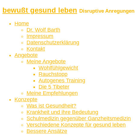
bewußt gesund leben
Disruptive Anregungen 
Home
Dr. Wolf Barth
Impressum
Datenschutzerklärung
Kontakt
Angebote
Meine Angebote
Wohlfühlgewicht
Rauchstopp
Autogenes Training
Die 5 Tibeter
Meine Empfehlungen
Konzepte
Was ist Gesundheit?
Krankheit und ihre Bedeutung
Schulmedizin gegenüber Ganzheitsmedizin
Verschiedene Konzepte für gesund leben
Bessere Ansätze