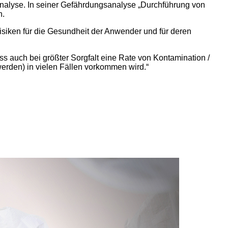
nalyse. In seiner Gefährdungsanalyse „Durchführung von
n.
Risiken für die Gesundheit der Anwender und für deren
ss auch bei größter Sorgfalt eine Rate von Kontamination /
erden) in vielen Fällen vorkommen wird.“