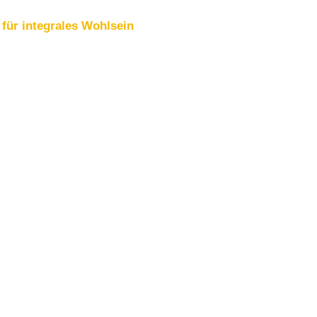
für integrales Wohlsein