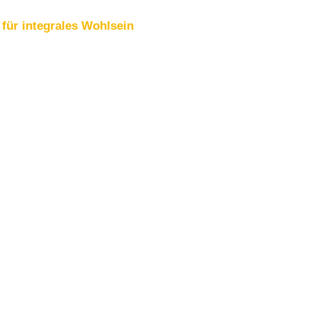
für integrales Wohlsein