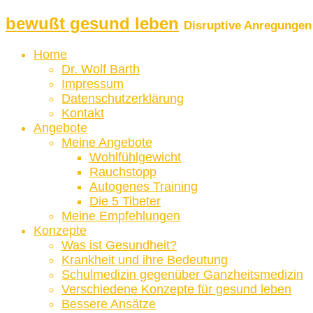
bewußt gesund leben
Disruptive Anregungen 
Home
Dr. Wolf Barth
Impressum
Datenschutzerklärung
Kontakt
Angebote
Meine Angebote
Wohlfühlgewicht
Rauchstopp
Autogenes Training
Die 5 Tibeter
Meine Empfehlungen
Konzepte
Was ist Gesundheit?
Krankheit und ihre Bedeutung
Schulmedizin gegenüber Ganzheitsmedizin
Verschiedene Konzepte für gesund leben
Bessere Ansätze