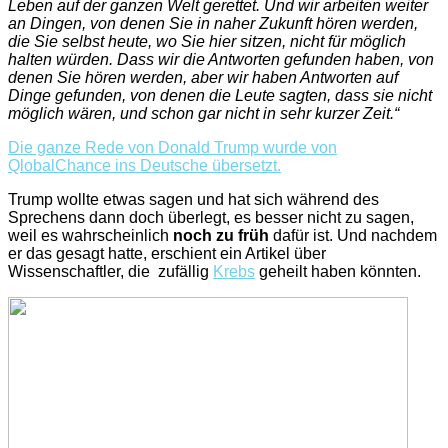
Leben auf der ganzen Welt gerettet. Und wir arbeiten weiter
an Dingen, von denen Sie in naher Zukunft hören werden,
die Sie selbst heute, wo Sie hier sitzen, nicht für möglich
halten würden. Dass wir die Antworten gefunden haben, von
denen Sie hören werden, aber wir haben Antworten auf
Dinge gefunden, von denen die Leute sagten, dass sie nicht
möglich wären, und schon gar nicht in sehr kurzer Zeit.“
Die ganze Rede von Donald Trump wurde von
QlobalChance ins Deutsche übersetzt.
Trump wollte etwas sagen und hat sich während des
Sprechens dann doch überlegt, es besser nicht zu sagen,
weil es wahrscheinlich
noch zu früh
dafür ist. Und nachdem
er das gesagt hatte, erschient ein Artikel über
Wissenschaftler, die zufällig
Krebs
geheilt haben könnten.