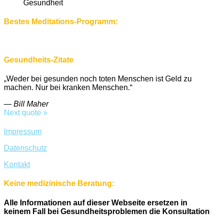
Gesundheit
Bestes Meditations-Programm:
Gesundheits-Zitate
„Weder bei gesunden noch toten Menschen ist Geld zu
machen. Nur bei kranken Menschen.“
—
Bill Maher
Next quote »
Impressum
Datenschutz
Kontakt
Keine medizinische Beratung:
Alle Informationen auf dieser Webseite ersetzen in
keinem Fall bei Gesundheitsproblemen die Konsultation