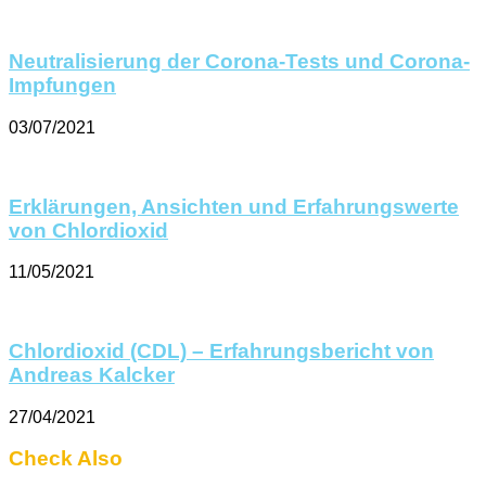
Neutralisierung der Corona-Tests und Corona-
Impfungen
03/07/2021
Erklärungen, Ansichten und Erfahrungswerte
von Chlordioxid
11/05/2021
Chlordioxid (CDL) – Erfahrungsbericht von
Andreas Kalcker
27/04/2021
Check Also