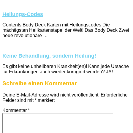
Heilungs-Codes
Contents Body Deck Karten mit Heilungscodes Die
mächtigsten Heilkartenstapel der Welt! Das Body Deck Zwei
neue revolutionäre …
Keine Behandlung, sondern Heilung!
Es gibt keine unheilbaren Krankheit(en)! Kann jede Ursache
für Erkrankungen auch wieder korrigiert werden? JA! …
Schreibe einen Kommentar
Deine E-Mail-Adresse wird nicht veröffentlicht.
Erforderliche
Felder sind mit
*
markiert
Kommentar
*