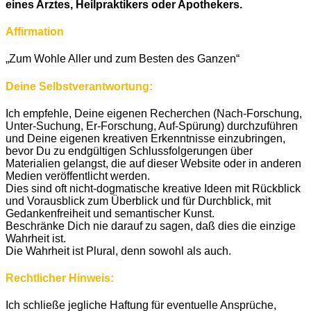
eines Arztes, Heilpraktikers oder Apothekers.
Affirmation
„Zum Wohle Aller und zum Besten des Ganzen“
Deine Selbstverantwortung:
Ich empfehle, Deine eigenen Recherchen (Nach-Forschung,
Unter-Suchung, Er-Forschung, Auf-Spürung) durchzuführen
und Deine eigenen kreativen Erkenntnisse einzubringen,
bevor Du zu endgültigen Schlussfolgerungen über
Materialien gelangst, die auf dieser Website oder in anderen
Medien veröffentlicht werden.
Dies sind oft nicht-dogmatische kreative Ideen mit Rückblick
und Vorausblick zum Überblick und für Durchblick, mit
Gedankenfreiheit und semantischer Kunst.
Beschränke Dich nie darauf zu sagen, daß dies die einzige
Wahrheit ist.
Die Wahrheit ist Plural, denn sowohl als auch.
Rechtlicher Hinweis:
Ich schließe jegliche Haftung für eventuelle Ansprüche,