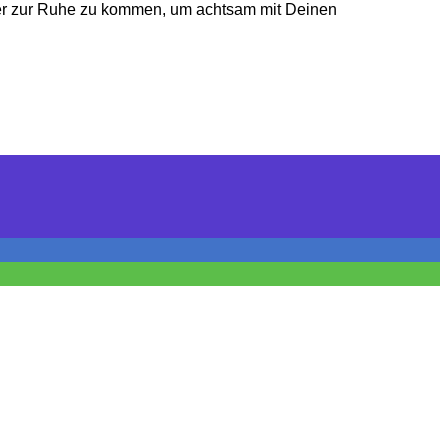
eder zur Ruhe zu kommen, um achtsam mit Deinen