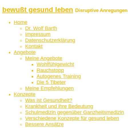
bewußt gesund leben
Disruptive Anregungen 
Home
Dr. Wolf Barth
Impressum
Datenschutzerklärung
Kontakt
Angebote
Meine Angebote
Wohlfühlgewicht
Rauchstopp
Autogenes Training
Die 5 Tibeter
Meine Empfehlungen
Konzepte
Was ist Gesundheit?
Krankheit und ihre Bedeutung
Schulmedizin gegenüber Ganzheitsmedizin
Verschiedene Konzepte für gesund leben
Bessere Ansätze