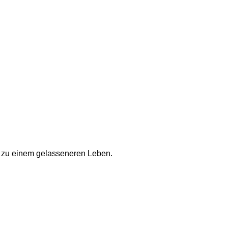
n zu einem gelasseneren Leben.