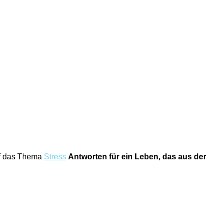
uf das Thema
Stress
Antworten für ein Leben, das aus der