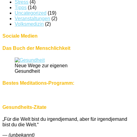
Stress
(4)
Tipps
(14)
Uncategorized
(19)
Veranstaltungen
(2)
Volksmedizin
(2)
Sociale Medien
Das Buch der Menschlichkeit
Neue Wege zur eigenen
Gesundheit
Bestes Meditations-Programm:
Gesundheits-Zitate
„Für die Welt bist du irgendjemand, aber für irgendjemand
bist du die Welt.“
—
(unbekannt)