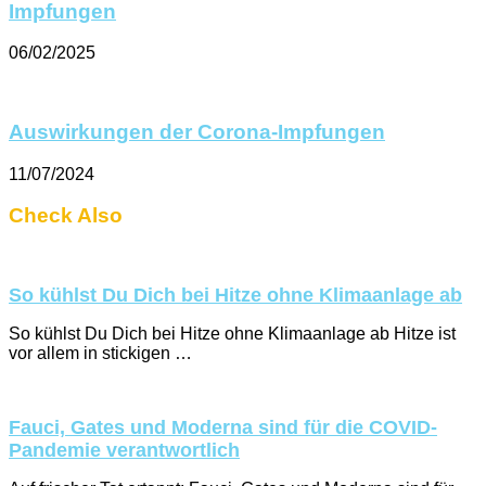
Impfungen
06/02/2025
Auswirkungen der Corona-Impfungen
11/07/2024
Check Also
So kühlst Du Dich bei Hitze ohne Klimaanlage ab
So kühlst Du Dich bei Hitze ohne Klimaanlage ab Hitze ist
vor allem in stickigen …
Fauci, Gates und Moderna sind für die COVID-
Pandemie verantwortlich