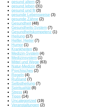
gesund altern
(2)
gesund leben
(31)
gesund und fit
(3)
gesunde Lebensweise
(3)
gesunde Zähne
(2)
Gesundheit
(48)
Gesundheits-System
(7)
Gesundheitskompetenz
(1)
Heilung
(17)
Helfer, Heiler
(7)
Humor
(1)
Krankheiten
(5)
Medizin-System
(4)
Medizinsystem
(1)
Mittel und Wege
(63)
Natur-Medizin
(5)
Psychisches
(2)
Regeln
(4)
Rußland
(7)
Selbstheilung
(7)
Spiritualität
(8)
Stress
(4)
Tipps
(14)
Uncategorized
(19)
Veranstaltungen
(2)