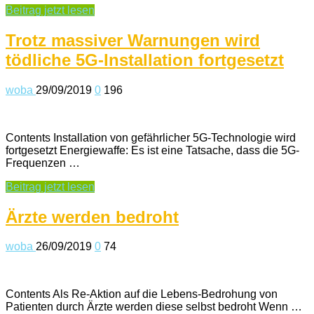
Beitrag jetzt lesen
Trotz massiver Warnungen wird
tödliche 5G-Installation fortgesetzt
woba
29/09/2019
0
196
Contents Installation von gefährlicher 5G-Technologie wird
fortgesetzt Energiewaffe: Es ist eine Tatsache, dass die 5G-
Frequenzen …
Beitrag jetzt lesen
Ärzte werden bedroht
woba
26/09/2019
0
74
Contents Als Re-Aktion auf die Lebens-Bedrohung von
Patienten durch Ärzte werden diese selbst bedroht Wenn …