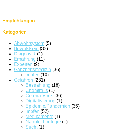
Empfehlungen
Kategorien
Abwehrsystem
(5)
Bewußtsein
(33)
Diagnostik
(1)
Ernährung
(11)
Experten
(9)
Ganzheitsmedizin
(36)
Impfen
(10)
Gefahren
(231)
Bestrahlung
(18)
Chemtrails
(1)
Corona-Virus
(36)
Digitalisierung
(1)
Epidemie/Pandemien
(36)
impfen
(52)
Medikamente
(1)
Nanotechnologie
(1)
Sucht
(1)