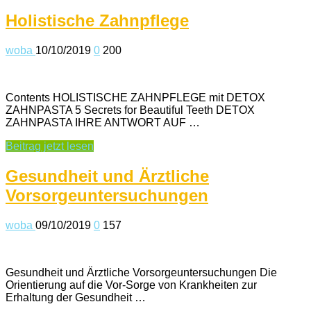
Holistische Zahnpflege
woba
10/10/2019
0
200
Contents HOLISTISCHE ZAHNPFLEGE mit DETOX
ZAHNPASTA 5 Secrets for Beautiful Teeth DETOX
ZAHNPASTA IHRE ANTWORT AUF …
Beitrag jetzt lesen
Gesundheit und Ärztliche
Vorsorgeuntersuchungen
woba
09/10/2019
0
157
Gesundheit und Ärztliche Vorsorgeuntersuchungen Die
Orientierung auf die Vor-Sorge von Krankheiten zur
Erhaltung der Gesundheit …