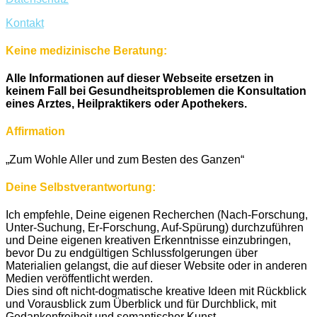
Kontakt
Keine medizinische Beratung:
Alle Informationen auf dieser Webseite ersetzen in
keinem Fall bei Gesundheitsproblemen die Konsultation
eines Arztes, Heilpraktikers oder Apothekers.
Affirmation
„Zum Wohle Aller und zum Besten des Ganzen“
Deine Selbstverantwortung:
Ich empfehle, Deine eigenen Recherchen (Nach-Forschung,
Unter-Suchung, Er-Forschung, Auf-Spürung) durchzuführen
und Deine eigenen kreativen Erkenntnisse einzubringen,
bevor Du zu endgültigen Schlussfolgerungen über
Materialien gelangst, die auf dieser Website oder in anderen
Medien veröffentlicht werden.
Dies sind oft nicht-dogmatische kreative Ideen mit Rückblick
und Vorausblick zum Überblick und für Durchblick, mit
Gedankenfreiheit und semantischer Kunst.