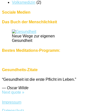
Volksmedizin
(2)
Sociale Medien
Das Buch der Menschlichkeit
Neue Wege zur eigenen
Gesundheit
Bestes Meditations-Programm:
Gesundheits-Zitate
“Gesundheit ist die erste Pflicht im Leben.”
—
Oscar Wilde
Next quote »
Impressum
Datenschutz