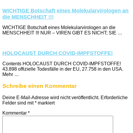
WICHTIGE Botschaft eines Molekularvirologen an
die MENSCHHEIT !!!
WICHTIGE Botschaft eines Molekularvirologen an die
MENSCHHEIT !!! NUR – VIREN GIBT ES NICHT; SIE …
HOLOCAUST DURCH COVID-IMPFSTOFFE!
Contents HOLOCAUST DURCH COVID-IMPFSTOFFE!
43.898 offizielle Todesfälle in der EU, 27.758 in den USA.
Mehr …
Schreibe einen Kommentar
Deine E-Mail-Adresse wird nicht veröffentlicht.
Erforderliche
Felder sind mit
*
markiert
Kommentar
*