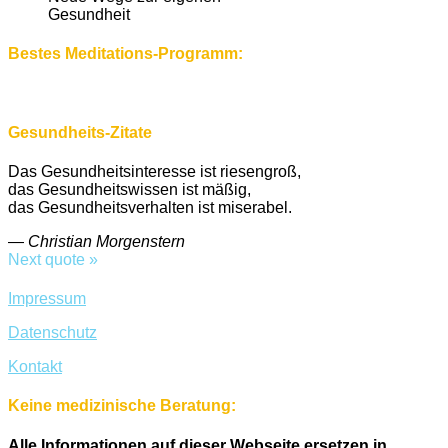
Gesundheit
Bestes Meditations-Programm:
Gesundheits-Zitate
Das Gesundheitsinteresse ist riesengroß,
das Gesundheitswissen ist mäßig,
das Gesundheitsverhalten ist miserabel.
—
Christian Morgenstern
Next quote »
Impressum
Datenschutz
Kontakt
Keine medizinische Beratung:
Alle Informationen auf dieser Webseite ersetzen in