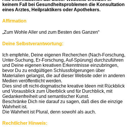
keinem Fall bei Gesundheitsproblemen die Konsultation
eines Arztes, Heilpraktikers oder Apothekers.
Affirmation
„Zum Wohle Aller und zum Besten des Ganzen“
Deine Selbstverantwortung:
Ich empfehle, Deine eigenen Recherchen (Nach-Forschung,
Unter-Suchung, Er-Forschung, Auf-Spürung) durchzuführen
und Deine eigenen kreativen Erkenntnisse einzubringen,
bevor Du zu endgültigen Schlussfolgerungen über
Materialien gelangst, die auf dieser Website oder in anderen
Medien veröffentlicht werden.
Dies sind oft nicht-dogmatische kreative Ideen mit Rückblick
und Vorausblick zum Überblick und für Durchblick, mit
Gedankenfreiheit und semantischer Kunst.
Beschränke Dich nie darauf zu sagen, daß dies die einzige
Wahrheit ist.
Die Wahrheit ist Plural, denn sowohl als auch.
Rechtlicher Hinweis: