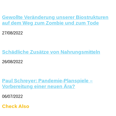
Gewollte Veränderung unserer Biostrukturen
auf dem Weg zum Zombie und zum Tode
27/08/2022
Schädliche Zusätze von Nahrungsmitteln
26/08/2022
Paul Schreyer: Pandemie-Planspiele –
Vorbereitung einer neuen Ära?
06/07/2022
Check Also