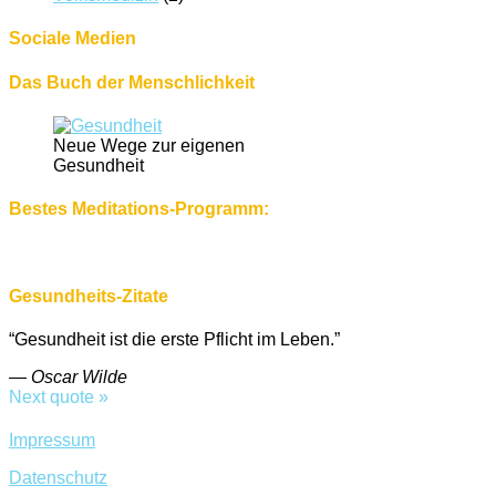
Sociale Medien
Das Buch der Menschlichkeit
Neue Wege zur eigenen
Gesundheit
Bestes Meditations-Programm:
Gesundheits-Zitate
“Gesundheit ist die erste Pflicht im Leben.”
—
Oscar Wilde
Next quote »
Impressum
Datenschutz