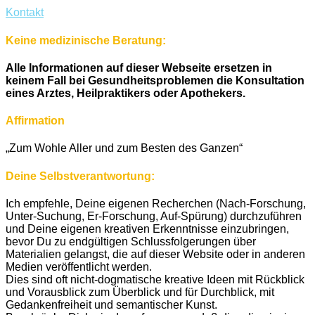
Kontakt
Keine medizinische Beratung:
Alle Informationen auf dieser Webseite ersetzen in
keinem Fall bei Gesundheitsproblemen die Konsultation
eines Arztes, Heilpraktikers oder Apothekers.
Affirmation
„Zum Wohle Aller und zum Besten des Ganzen“
Deine Selbstverantwortung:
Ich empfehle, Deine eigenen Recherchen (Nach-Forschung,
Unter-Suchung, Er-Forschung, Auf-Spürung) durchzuführen
und Deine eigenen kreativen Erkenntnisse einzubringen,
bevor Du zu endgültigen Schlussfolgerungen über
Materialien gelangst, die auf dieser Website oder in anderen
Medien veröffentlicht werden.
Dies sind oft nicht-dogmatische kreative Ideen mit Rückblick
und Vorausblick zum Überblick und für Durchblick, mit
Gedankenfreiheit und semantischer Kunst.