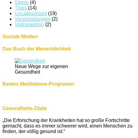
Stress
(4)
Tipps
(14)
Uncategorized
(19)
Veranstaltungen
(2)
Volksmedizin
(2)
Sociale Medien
Das Buch der Menschlichkeit
Neue Wege zur eigenen
Gesundheit
Bestes Meditations-Programm:
Gesundheits-Zitate
„Die Erforschung der Krankheiten hat so große Fortschritte
gemacht, dass es immer schwerer wird, einen Menschen zu
finden, der völlig gesund ist.“