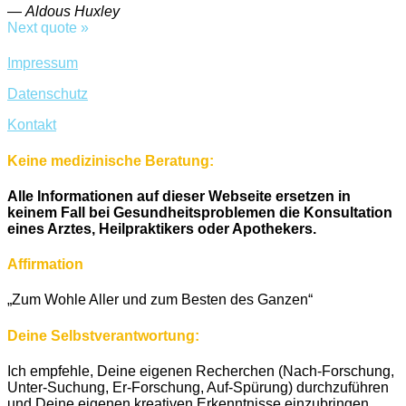
—
Aldous Huxley
Next quote »
Impressum
Datenschutz
Kontakt
Keine medizinische Beratung:
Alle Informationen auf dieser Webseite ersetzen in
keinem Fall bei Gesundheitsproblemen die Konsultation
eines Arztes, Heilpraktikers oder Apothekers.
Affirmation
„Zum Wohle Aller und zum Besten des Ganzen“
Deine Selbstverantwortung:
Ich empfehle, Deine eigenen Recherchen (Nach-Forschung,
Unter-Suchung, Er-Forschung, Auf-Spürung) durchzuführen
und Deine eigenen kreativen Erkenntnisse einzubringen,