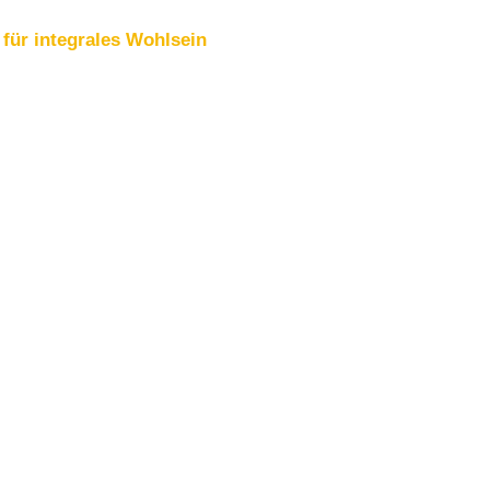
für integrales Wohlsein