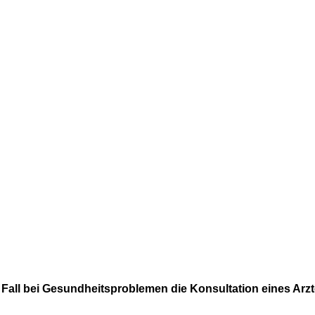
 Fall bei Gesundheitsproblemen die Konsultation eines Arzt