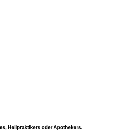
es, Heilpraktikers oder Apothekers.