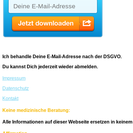
Ich behandle Deine E-Mail-Adresse nach der DSGVO.
Du kannst Dich jederzeit wieder abmelden.
Impressum
Datenschutz
Kontakt
Keine medizinische Beratung:
Alle Informationen auf dieser Webseite ersetzen in keinem