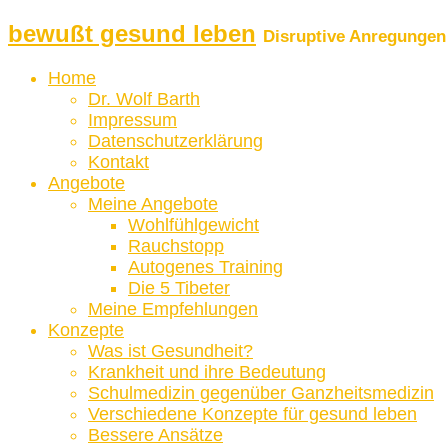
bewußt gesund leben
Disruptive Anregungen 
Home
Dr. Wolf Barth
Impressum
Datenschutzerklärung
Kontakt
Angebote
Meine Angebote
Wohlfühlgewicht
Rauchstopp
Autogenes Training
Die 5 Tibeter
Meine Empfehlungen
Konzepte
Was ist Gesundheit?
Krankheit und ihre Bedeutung
Schulmedizin gegenüber Ganzheitsmedizin
Verschiedene Konzepte für gesund leben
Bessere Ansätze