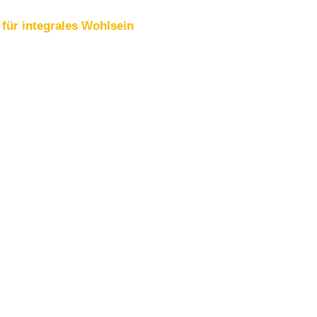
für integrales Wohlsein