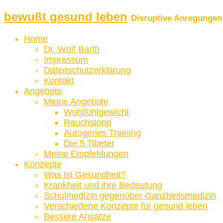
bewußt gesund leben
Disruptive Anregungen 
Home
Dr. Wolf Barth
Impressum
Datenschutzerklärung
Kontakt
Angebote
Meine Angebote
Wohlfühlgewicht
Rauchstopp
Autogenes Training
Die 5 Tibeter
Meine Empfehlungen
Konzepte
Was ist Gesundheit?
Krankheit und ihre Bedeutung
Schulmedizin gegenüber Ganzheitsmedizin
Verschiedene Konzepte für gesund leben
Bessere Ansätze