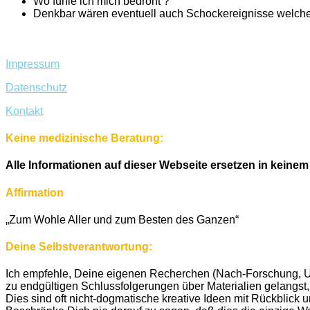
Wo fühle ich mich bedroht ?
Denkbar wären eventuell auch Schockereignisse welch
Impressum
Datenschutz
Kontakt
Keine medizinische Beratung:
Alle Informationen auf dieser Webseite ersetzen in keinem
Affirmation
„Zum Wohle Aller und zum Besten des Ganzen“
Deine Selbstverantwortung:
Ich empfehle, Deine eigenen Recherchen (Nach-Forschung, U
zu endgültigen Schlussfolgerungen über Materialien gelangst, 
Dies sind oft nicht-dogmatische kreative Ideen mit Rückblick 