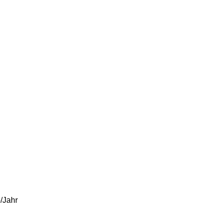
o/Jahr