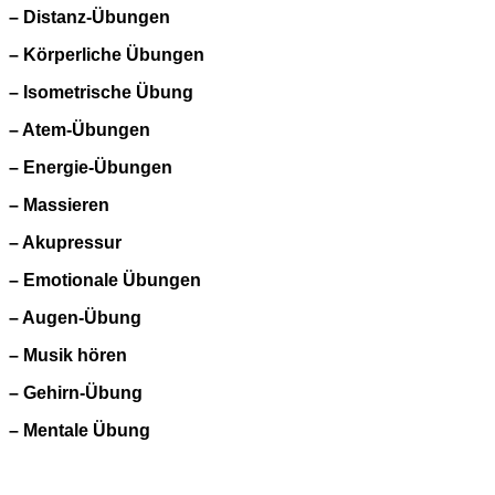
– Distanz-Übungen
– Körperliche Übungen
– Isometrische Übung
– Atem-Übungen
– Energie-Übungen
– Massieren
– Akupressur
– Emotionale Übungen
– Augen-Übung
– Musik hören
– Gehirn-Übung
– Mentale Übung