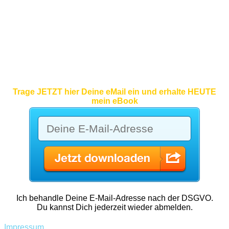
Trage JETZT hier Deine eMail ein und erhalte HEUTE
mein eBook
Ich behandle Deine E-Mail-Adresse nach der DSGVO.
Du kannst Dich jederzeit wieder abmelden.
Impressum