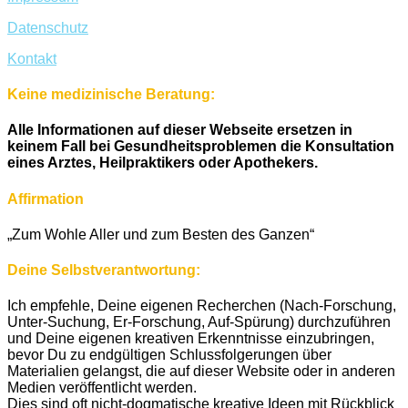
Datenschutz
Kontakt
Keine medizinische Beratung:
Alle Informationen auf dieser Webseite ersetzen in
keinem Fall bei Gesundheitsproblemen die Konsultation
eines Arztes, Heilpraktikers oder Apothekers.
Affirmation
„Zum Wohle Aller und zum Besten des Ganzen“
Deine Selbstverantwortung:
Ich empfehle, Deine eigenen Recherchen (Nach-Forschung,
Unter-Suchung, Er-Forschung, Auf-Spürung) durchzuführen
und Deine eigenen kreativen Erkenntnisse einzubringen,
bevor Du zu endgültigen Schlussfolgerungen über
Materialien gelangst, die auf dieser Website oder in anderen
Medien veröffentlicht werden.
Dies sind oft nicht-dogmatische kreative Ideen mit Rückblick